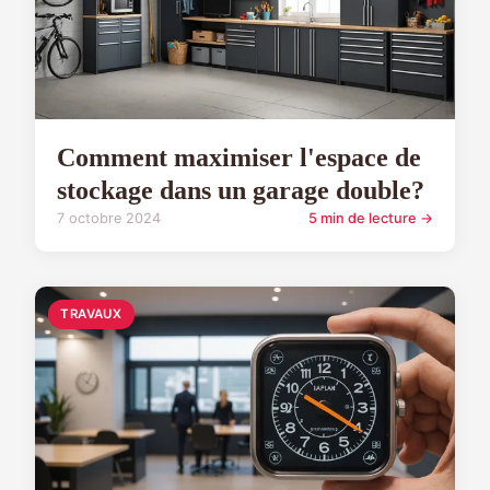
Comment maximiser l'espace de
stockage dans un garage double?
7 octobre 2024
5 min de lecture →
TRAVAUX