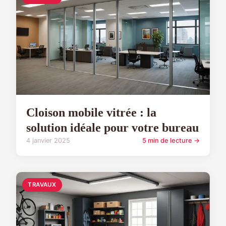
Cloison mobile vitrée : la
solution idéale pour votre bureau
4 janvier 2025
5 min de lecture →
TRAVAUX