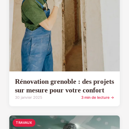
Rénovation grenoble : des projets
sur mesure pour votre confort
30 janvier 2025
3 min de lecture →
TRAVAUX