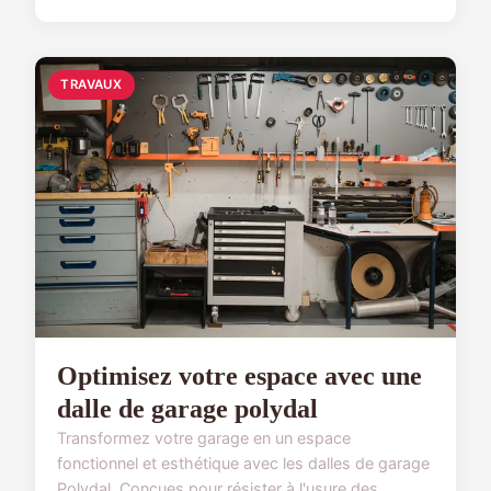
TRAVAUX
Optimisez votre espace avec une
dalle de garage polydal
Transformez votre garage en un espace
fonctionnel et esthétique avec les dalles de garage
Polydal. Conçues pour résister à l'usure des