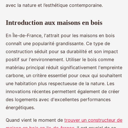
avec la nature et l’esthétique contemporaine.
Introduction aux maisons en bois
En Île-de-France, l'attrait pour les maisons en bois
connaît une popularité grandissante. Ce type de
construction séduit pour sa durabilité et son impact
positif sur l'environnement. Utiliser le bois comme
matériau principal réduit significativement l'empreinte
carbone, un critère essentiel pour ceux qui souhaitent
une habitation plus respectueuse de la nature. Les
innovations récentes permettent également de créer
des logements avec d'excellentes performances
énergétiques.
Quand vient le moment de
trouver un constructeur de
maison en bois en ile-de-france
, il est crucial de se