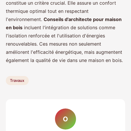
constitue un critère crucial. Elle assure un confort
thermique optimal tout en respectant
l'environnement.
Conseils d'architecte pour maison
en bois
incluent l'intégration de solutions comme
l'isolation renforcée et l'utilisation d'énergies
renouvelables. Ces mesures non seulement
améliorent l'efficacité énergétique, mais augmentent
également la qualité de vie dans une maison en bois.
Travaux
O