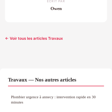
ECRIT PAR
Owen
← Voir tous les articles Travaux
Travaux — Nos autres articles
Plombier urgence à annecy : intervention rapide en 30
minutes