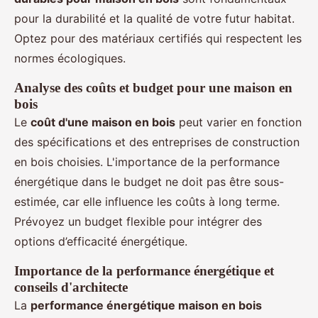
pour la durabilité et la qualité de votre futur habitat.
Optez pour des matériaux certifiés qui respectent les
normes écologiques.
Analyse des coûts et budget pour une maison en
bois
Le
coût d'une maison en bois
peut varier en fonction
des spécifications et des entreprises de construction
en bois choisies. L'importance de la performance
énergétique dans le budget ne doit pas être sous-
estimée, car elle influence les coûts à long terme.
Prévoyez un budget flexible pour intégrer des
options d’efficacité énergétique.
Importance de la performance énergétique et
conseils d'architecte
La
performance énergétique maison en bois