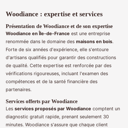
Woodiance : expertise et services
Présentation de Woodiance et de son expertise
Woodiance en Île-de-France
est une entreprise
renommée dans le domaine des
maisons en bois
.
Forte de six années d'expérience, elle s'entoure
d'artisans qualifiés pour garantir des constructions
de qualité. Cette expertise est renforcée par des
vérifications rigoureuses, incluant l'examen des
compétences et de la santé financière des
partenaires.
Services offerts par Woodiance
Les
services proposés par Woodiance
comptent un
diagnostic gratuit rapide, prenant seulement 30
minutes. Woodiance s'assure que chaque client