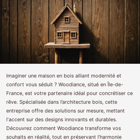
Imaginer une maison en bois alliant modernité et
confort vous séduit ? Woodiance, situé en Île-de-
France, est votre partenaire idéal pour concrétiser ce
rêve. Spécialisée dans l’architecture bois, cette
entreprise offre des solutions sur mesure, mettant
l'accent sur des designs innovants et durables.
Découvrez comment Woodiance transforme vos
souhaits en réalité, tout en préservant l’harmonie