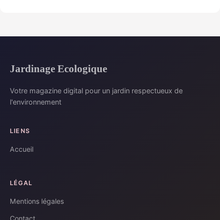
Jardinage Ecologique
Votre magazine digital pour un jardin respectueux de
l'environnement
LIENS
Accueil
LÉGAL
Mentions légales
Contact