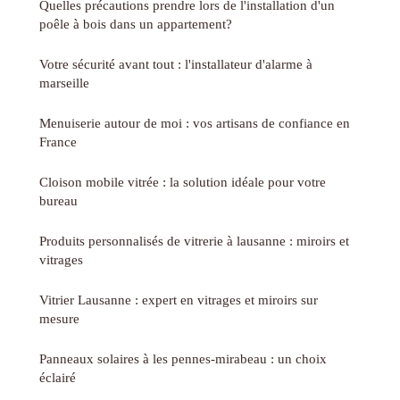
Quelles précautions prendre lors de l'installation d'un
poêle à bois dans un appartement?
Votre sécurité avant tout : l'installateur d'alarme à
marseille
Menuiserie autour de moi : vos artisans de confiance en
France
Cloison mobile vitrée : la solution idéale pour votre
bureau
Produits personnalisés de vitrerie à lausanne : miroirs et
vitrages
Vitrier Lausanne : expert en vitrages et miroirs sur
mesure
Panneaux solaires à les pennes-mirabeau : un choix
éclairé