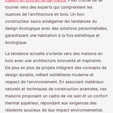
tourner vers des experts qui comprennent les
nuances de l'architecture en bois. Un bon
constructeur saura amalgamer les tendances du
design écologique avec des solutions personnalisées,
garantissant une habitation à la fois esthétique et
écologique.
La tendance actuelle s'oriente vers des maisons en
bois avec une architecture innovante et inspirante.
De plus en plus de projets intègrent des concepts de
design durable, mêlant esthétisme moderne et
respect de l'environnement. En associant matériaux
naturels et techniques de construction avancées, ces
maisons proposent un cadre de vie sain et un confort
thermal supérieur, répondant aux exigences des
résidents soucieux de leur impact environnemental.