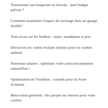
Transformer une baignoire en douche : quel budget
prévoir ?
Comment maximiser l'espace de stockage dans un garage
double?
Tout savoir sur les fenêtres : types, installation et prix
Découvrez les volets roulants solaires pour un confort
optimal
Panneaux solaires : optimisez votre autoconsommation
aujourd'hui !
Optimisation de l'isolation : conseils pour un foyer
économe
Rénovation grenoble : des projets sur mesure pour votre
confort