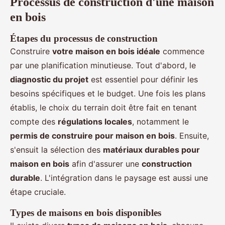
Processus de construction d'une maison
en bois
Étapes du processus de construction
Construire
votre maison en bois idéale
commence
par une planification minutieuse. Tout d'abord, le
diagnostic du projet
est essentiel pour définir les
besoins spécifiques et le budget. Une fois les plans
établis, le choix du terrain doit être fait en tenant
compte des
régulations locales
, notamment le
permis de construire pour maison en bois
. Ensuite,
s'ensuit la sélection des
matériaux durables pour
maison en bois
afin d'assurer une
construction
durable
. L'intégration dans le paysage est aussi une
étape cruciale.
Types de maisons en bois disponibles