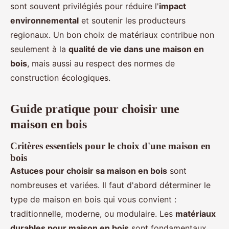
sont souvent privilégiés pour réduire l'
impact
environnemental
et soutenir les producteurs
regionaux. Un bon choix de matériaux contribue non
seulement à la
qualité de vie dans une maison en
bois
, mais aussi au respect des normes de
construction écologiques.
Guide pratique pour choisir une
maison en bois
Critères essentiels pour le choix d'une maison en
bois
Astuces pour choisir sa maison en bois
sont
nombreuses et variées. Il faut d'abord déterminer le
type de maison en bois qui vous convient :
traditionnelle, moderne, ou modulaire. Les
matériaux
durables pour maison en bois
sont fondamentaux