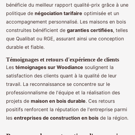
bénéficie du meilleur rapport qualité-prix grâce à une
politique de
négociation tarifaire
optimisée et un
accompagnement personnalisé. Les maisons en bois
construites bénéficient de
garanties certifiées
, telles
que Qualibat ou RGE, assurant ainsi une conception
durable et fiable.
Témoignages et retours d'expérience de clients
Les
témoignages sur Woodiance
soulignent la
satisfaction des clients quant à la qualité de leur
travail. La reconnaissance se concentre sur le
professionnalisme de l'équipe et la réalisation des
projets de
maison en bois durable
. Ces retours
positifs renforcent la réputation de l'entreprise parmi
les
entreprises de construction en bois
de la région.