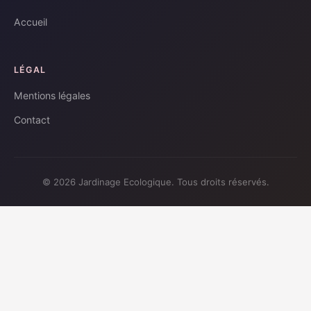
Accueil
LÉGAL
Mentions légales
Contact
© 2026 Jardinage Ecologique. Tous droits réservés.