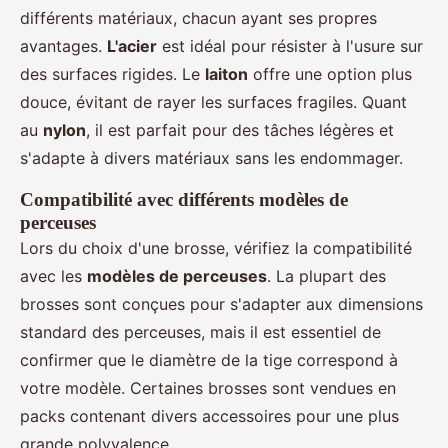
différents matériaux, chacun ayant ses propres
avantages.
L'acier
est idéal pour résister à l'usure sur
des surfaces rigides. Le
laiton
offre une option plus
douce, évitant de rayer les surfaces fragiles. Quant
au
nylon
, il est parfait pour des tâches légères et
s'adapte à divers matériaux sans les endommager.
Compatibilité avec différents modèles de
perceuses
Lors du choix d'une brosse, vérifiez la compatibilité
avec les
modèles de perceuses
. La plupart des
brosses sont conçues pour s'adapter aux dimensions
standard des perceuses, mais il est essentiel de
confirmer que le diamètre de la tige correspond à
votre modèle. Certaines brosses sont vendues en
packs contenant divers accessoires pour une plus
grande polyvalence.