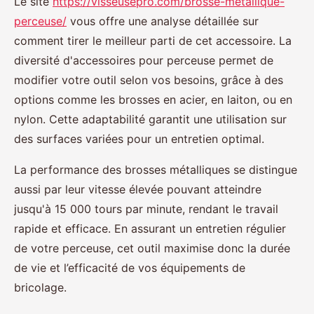
Le site
https://visseusepro.com/brosse-metallique-
perceuse/
vous offre une analyse détaillée sur
comment tirer le meilleur parti de cet accessoire. La
diversité d'accessoires pour perceuse permet de
modifier votre outil selon vos besoins, grâce à des
options comme les brosses en acier, en laiton, ou en
nylon. Cette adaptabilité garantit une utilisation sur
des surfaces variées pour un entretien optimal.
La performance des brosses métalliques se distingue
aussi par leur vitesse élevée pouvant atteindre
jusqu'à 15 000 tours par minute, rendant le travail
rapide et efficace. En assurant un entretien régulier
de votre perceuse, cet outil maximise donc la durée
de vie et l’efficacité de vos équipements de
bricolage.