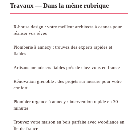
Travaux — Dans la même rubrique
R-house design : votre meilleur architecte à cannes pour
réaliser vos rêves
Plomberie à annecy : trouvez des experts rapides et
fiables
Artisans menuisiers fiables près de chez vous en france
Rénovation grenoble : des projets sur mesure pour votre
confort
Plombier urgence à annecy : intervention rapide en 30
minutes
Trouvez votre maison en bois parfaite avec woodiance en
Île-de-france