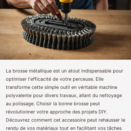
La brosse métallique est un atout indispensable pour
optimiser l'efficacité de votre perceuse. Elle
transforme cette simple outil en véritable machine
polyvalente pour divers travaux, allant du nettoyage
au polissage. Choisir la bonne brosse peut
révolutionner votre approche des projets DIY.
Découvrez comment cet accessoire peut rehausser le
rendu de vos matériaux tout en facilitant vos tâches