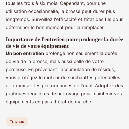
tous les trois à six mois. Cependant, pour une
utilisation occasionnelle, la brosse peut durer plus
longtemps. Surveillez l'efficacité et l’état des fils pour
déterminer le bon moment pour la remplacer.
Importance de l'entretien pour prolonger la durée
de vie de votre équipement
Un bon entretien
prolonge non seulement la durée
de vie de la brosse, mais aussi celle de votre
perceuse. En prévenant l'accumulation de résidus,
vous protégez le moteur de surchauffes potentielles
et optimisez les performances de l'outil. Adoptez des
pratiques régulières de nettoyage pour maintenir vos
équipements en parfait état de marche.
Travaux