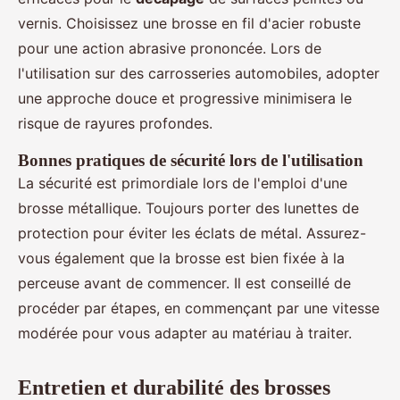
vernis. Choisissez une brosse en fil d'acier robuste
pour une action abrasive prononcée. Lors de
l'utilisation sur des carrosseries automobiles, adopter
une approche douce et progressive minimisera le
risque de rayures profondes.
Bonnes pratiques de sécurité lors de l'utilisation
La sécurité est primordiale lors de l'emploi d'une
brosse métallique. Toujours porter des lunettes de
protection pour éviter les éclats de métal. Assurez-
vous également que la brosse est bien fixée à la
perceuse avant de commencer. Il est conseillé de
procéder par étapes, en commençant par une vitesse
modérée pour vous adapter au matériau à traiter.
Entretien et durabilité des brosses