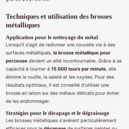
Techniques et utilisation des brosses
métalliques
Application pour le nettoyage du métal
Lorsqu'il s'agit de redonner une nouvelle vie à des
surfaces métalliques,
la brosse métallique pour
perceuse
devient un allié incontournable. Grâce à sa
capacité à tourner à
15 000 tours par minute
, elle
élimine la rouille, la saleté et les oxydes. Pour des
résultats optimaux, il est conseillé d'utiliser une
brosse en laiton sur des métaux délicats pour éviter
de les endommager.
Stratégies pour le décapage et le dégraissage
Les brosses métalliques s'avèrent particulièrement
efficaces pour le
décapage
de surfaces peintes ou