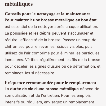
métalliques
Conseils pour le nettoyage et la maintenance
Pour maintenir une brosse métallique en bon état
, il
est essentiel de la nettoyer après chaque utilisation.
La poussière et les débris peuvent s'accumuler et
réduire l'efficacité de la brosse. Passez un coup de
chiffon sec pour enlever les résidus visibles, puis
utilisez de l'air comprimé pour éliminer les particules
incrustées. Vérifiez régulièrement les fils de la brosse
pour déceler les signes d'usure ou de déformation, et
remplacez-les si nécessaire.
Fréquence recommandée pour le remplacement
La
durée de vie d'une brosse métallique
dépend de
son utilisation et de l'entretien. Pour les emplois
intensifs ou réguliers, envisagez un remplacement