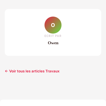
O
ECRIT PAR
Owen
← Voir tous les articles Travaux