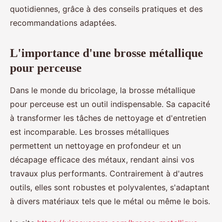
quotidiennes, grâce à des conseils pratiques et des
recommandations adaptées.
L'importance d'une brosse métallique
pour perceuse
Dans le monde du bricolage, la brosse métallique
pour perceuse est un outil indispensable. Sa capacité
à transformer les tâches de nettoyage et d'entretien
est incomparable. Les brosses métalliques
permettent un nettoyage en profondeur et un
décapage efficace des métaux, rendant ainsi vos
travaux plus performants. Contrairement à d'autres
outils, elles sont robustes et polyvalentes, s'adaptant
à divers matériaux tels que le métal ou même le bois.