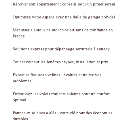
Rénover son appartement : conseils pour un projet serein
Optimisez votre espace avec une dalle de garage polydal
Menuiserie autour de moi : vos artisans de confiance en
France
Solutions express pour dépannage serrurerie à annecy
Tout savoir sur les fenêtres : types, installation et prix
Expertise fissures yvelines : évaluez et traitez vos
problèmes
Découvrez les volets roulants solaires pour un confort
optimal
Panneaux solaires à alès : votre clé pour des économies
durables !