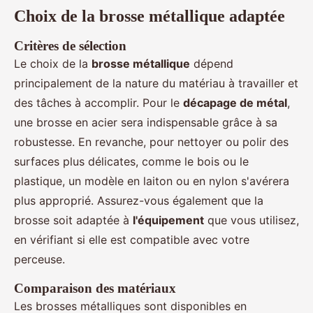
Choix de la brosse métallique adaptée
Critères de sélection
Le choix de la
brosse métallique
dépend
principalement de la nature du matériau à travailler et
des tâches à accomplir. Pour le
décapage de métal
,
une brosse en acier sera indispensable grâce à sa
robustesse. En revanche, pour nettoyer ou polir des
surfaces plus délicates, comme le bois ou le
plastique, un modèle en laiton ou en nylon s'avérera
plus approprié. Assurez-vous également que la
brosse soit adaptée à
l'équipement
que vous utilisez,
en vérifiant si elle est compatible avec votre
perceuse.
Comparaison des matériaux
Les brosses métalliques sont disponibles en