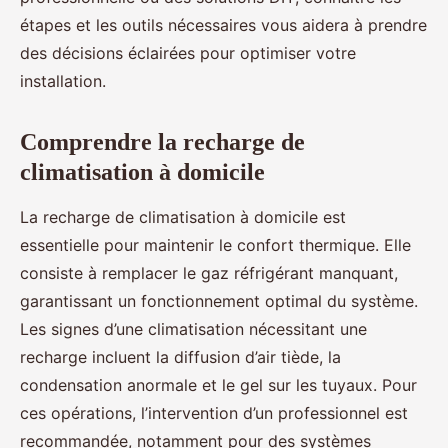
étapes et les outils nécessaires vous aidera à prendre
des décisions éclairées pour optimiser votre
installation.
Comprendre la recharge de
climatisation à domicile
La recharge de climatisation à domicile est
essentielle pour maintenir le confort thermique. Elle
consiste à remplacer le gaz réfrigérant manquant,
garantissant un fonctionnement optimal du système.
Les signes d’une climatisation nécessitant une
recharge incluent la diffusion d’air tiède, la
condensation anormale et le gel sur les tuyaux. Pour
ces opérations, l’intervention d’un professionnel est
recommandée, notamment pour des systèmes