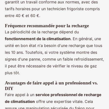
garantit un travail conforme aux normes, avec des
tarifs horaires pour un technicien frigoriste compris
entre 40 € et 60 €.
Fréquence recommandée pour la recharge
La périodicité de la recharge dépend du
fonctionnement de la climatisation
. En général, une
unité en bon état n'a besoin d'une recharge que tous
les 10 ans. Toutefois, si votre système montre des
signes d'une panne, comme un faible refroidissement,
il peut être nécessaire de vérifier le niveau de gaz
plus tôt.
Avantages de faire appel à un professionnel vs.
DIY
Faire appel à un
service professionnel de recharge
de climatisation
offre une expertise vitale. Cela
assure une manipulation sécurisée du fréon pour