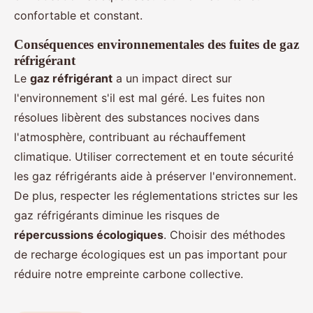
confortable et constant.
Conséquences environnementales des fuites de gaz
réfrigérant
Le
gaz réfrigérant
a un impact direct sur
l'environnement s'il est mal géré. Les fuites non
résolues libèrent des substances nocives dans
l'atmosphère, contribuant au réchauffement
climatique. Utiliser correctement et en toute sécurité
les gaz réfrigérants aide à préserver l'environnement.
De plus, respecter les réglementations strictes sur les
gaz réfrigérants diminue les risques de
répercussions écologiques
. Choisir des méthodes
de recharge écologiques est un pas important pour
réduire notre empreinte carbone collective.