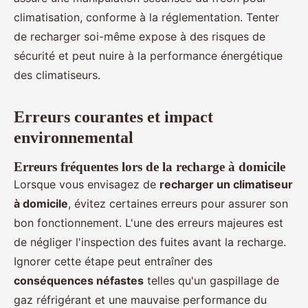
climatisation, conforme à la réglementation. Tenter
de recharger soi-même expose à des risques de
sécurité et peut nuire à la performance énergétique
des climatiseurs.
Erreurs courantes et impact
environnemental
Erreurs fréquentes lors de la recharge à domicile
Lorsque vous envisagez de
recharger un climatiseur
à domicile
, évitez certaines erreurs pour assurer son
bon fonctionnement. L'une des erreurs majeures est
de négliger l'inspection des fuites avant la recharge.
Ignorer cette étape peut entraîner des
conséquences néfastes
telles qu'un gaspillage de
gaz réfrigérant et une mauvaise performance du