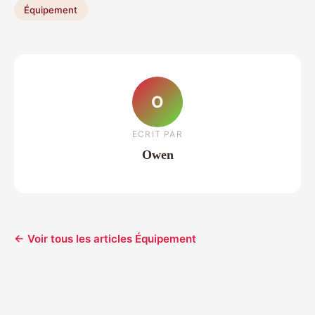
Équipement
O
ECRIT PAR
Owen
← Voir tous les articles Équipement