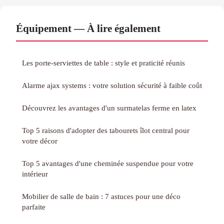
Équipement — À lire également
Les porte-serviettes de table : style et praticité réunis
Alarme ajax systems : votre solution sécurité à faible coût
Découvrez les avantages d'un surmatelas ferme en latex
Top 5 raisons d'adopter des tabourets îlot central pour
votre décor
Top 5 avantages d'une cheminée suspendue pour votre
intérieur
Mobilier de salle de bain : 7 astuces pour une déco
parfaite