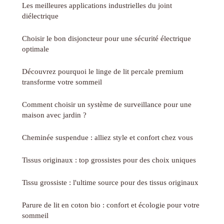
Les meilleures applications industrielles du joint
diélectrique
Choisir le bon disjoncteur pour une sécurité électrique
optimale
Découvrez pourquoi le linge de lit percale premium
transforme votre sommeil
Comment choisir un système de surveillance pour une
maison avec jardin ?
Cheminée suspendue : alliez style et confort chez vous
Tissus originaux : top grossistes pour des choix uniques
Tissu grossiste : l'ultime source pour des tissus originaux
Parure de lit en coton bio : confort et écologie pour votre
sommeil