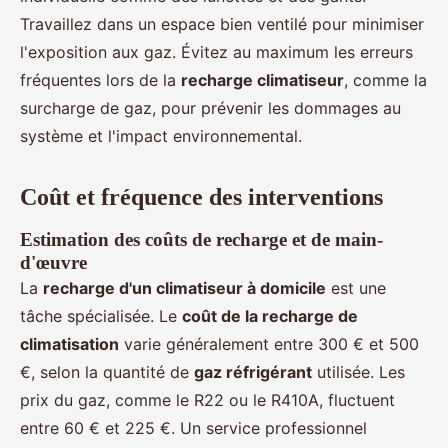
Travaillez dans un espace bien ventilé pour minimiser
l'exposition aux gaz. Évitez au maximum les erreurs
fréquentes lors de la
recharge climatiseur
, comme la
surcharge de gaz, pour prévenir les dommages au
système et l'impact environnemental.
Coût et fréquence des interventions
Estimation des coûts de recharge et de main-
d'œuvre
La
recharge d'un climatiseur à domicile
est une
tâche spécialisée. Le
coût de la recharge de
climatisation
varie généralement entre 300 € et 500
€, selon la quantité de
gaz réfrigérant
utilisée. Les
prix du gaz, comme le R22 ou le R410A, fluctuent
entre 60 € et 225 €. Un service professionnel