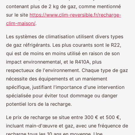
contenant plus de 2 kg de gaz, comme mentionné
sur le site
https://www.clim-reversible.fr/recharge-
clim-maison/
.
Les systèmes de climatisation utilisent divers types
de gaz réfrigérants. Les plus courants sont le R22,
qui est de moins en moins utilisé en raison de son
impact environnemental, et le R410A, plus
respectueux de l'environnement. Chaque type de gaz
nécessite des équipements et un maniement
spécifique, justifiant l'importance d'une intervention
spécialisée pour éviter tout dommage ou danger
potentiel lors de la recharge.
Le prix de recharge se situe entre 300 € et 500 €,
incluant main-d'œuvre et gaz, avec une fréquence de
recharge tous les 10 ans en moyenne. Une