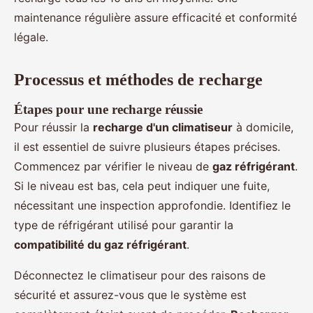
maintenance régulière assure efficacité et conformité
légale.
Processus et méthodes de recharge
Étapes pour une recharge réussie
Pour réussir la
recharge d'un climatiseur
à domicile,
il est essentiel de suivre plusieurs étapes précises.
Commencez par vérifier le niveau de
gaz réfrigérant
.
Si le niveau est bas, cela peut indiquer une fuite,
nécessitant une inspection approfondie. Identifiez le
type de réfrigérant utilisé pour garantir la
compatibilité du gaz réfrigérant
.
Déconnectez le climatiseur pour des raisons de
sécurité et assurez-vous que le système est