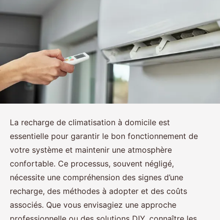
La recharge de climatisation à domicile est
essentielle pour garantir le bon fonctionnement de
votre système et maintenir une atmosphère
confortable. Ce processus, souvent négligé,
nécessite une compréhension des signes d’une
recharge, des méthodes à adopter et des coûts
associés. Que vous envisagiez une approche
professionnelle ou des solutions DIY, connaître les