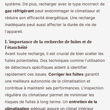
système. De plus, recharger avec le type incorrect de
gaz réfrigérant
peut endommager le climatiseur et
réduire son efficacité énergétique. Une recharge
inadéquate peut aussi affecter la durée de vie de
l'appareil.
L'importance de la recherche de fuites et de
l'étanchéité
Avant toute recharge, il est crucial de bien sceller les
fuites potentielles. Des techniques comme l'utilisation
de détecteurs spécifiques aident à identifier
rapidement ces issues.
Corriger les fuites
garantit
une meilleure autonomie de la climatisation et
contribue à maintenir ses performances. L'inspection
régulière du climatiseur permet de minimiser les
risques de fuites à long terme. Un
entretien de la
climatisation
adéquat assure un climat intérieur