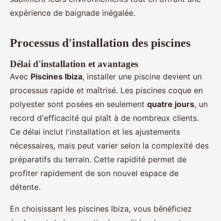
expérience de baignade inégalée.
Processus d'installation des piscines
Délai d'installation et avantages
Avec
Piscines Ibiza
, installer une piscine devient un
processus rapide et maîtrisé. Les piscines coque en
polyester sont posées en seulement
quatre jours
, un
record d'efficacité qui plaît à de nombreux clients.
Ce délai inclut l'installation et les ajustements
nécessaires, mais peut varier selon la complexité des
préparatifs du terrain. Cette rapidité permet de
profiter rapidement de son nouvel espace de
détente.
En choisissant les piscines Ibiza, vous bénéficiez