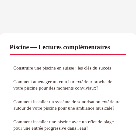
Piscine — Lectures complémentaires
Construire une piscine en suisse : les clés du succès
Comment aménager un coin bar extérieur proche de
votre piscine pour des moments conviviaux?
Comment installer un système de sonorisation extérieure
autour de votre piscine pour une ambiance musicale?
Comment installer une piscine avec un effet de plage
pour une entrée progressive dans l'eau?