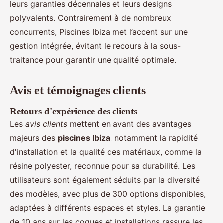
leurs garanties décennales et leurs designs
polyvalents. Contrairement à de nombreux
concurrents, Piscines Ibiza met l’accent sur une
gestion intégrée, évitant le recours à la sous-
traitance pour garantir une qualité optimale.
Avis et témoignages clients
Retours d'expérience des clients
Les
avis clients
mettent en avant des avantages
majeurs des
piscines Ibiza
, notamment la rapidité
d'installation et la qualité des matériaux, comme la
résine polyester, reconnue pour sa durabilité. Les
utilisateurs sont également séduits par la diversité
des modèles, avec plus de 300 options disponibles,
adaptées à différents espaces et styles. La garantie
de 10 ans sur les coques et installations rassure les