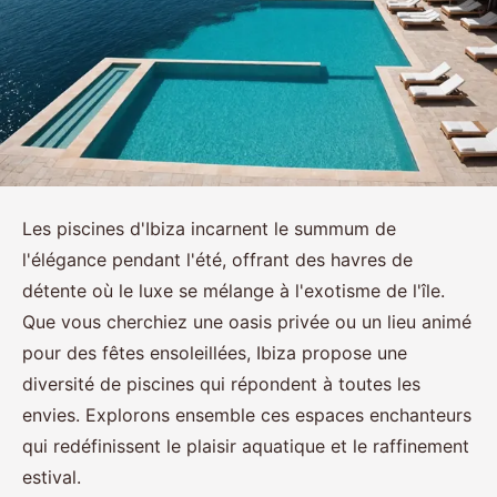
Les piscines d'Ibiza incarnent le summum de
l'élégance pendant l'été, offrant des havres de
détente où le luxe se mélange à l'exotisme de l'île.
Que vous cherchiez une oasis privée ou un lieu animé
pour des fêtes ensoleillées, Ibiza propose une
diversité de piscines qui répondent à toutes les
envies. Explorons ensemble ces espaces enchanteurs
qui redéfinissent le plaisir aquatique et le raffinement
estival.