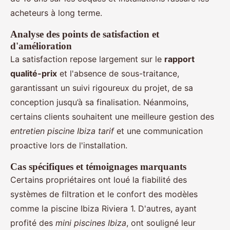
acheteurs à long terme.
Analyse des points de satisfaction et
d'amélioration
La satisfaction repose largement sur le
rapport
qualité-prix
et l'absence de sous-traitance,
garantissant un suivi rigoureux du projet, de sa
conception jusqu’à sa finalisation. Néanmoins,
certains clients souhaitent une meilleure gestion des
entretien piscine Ibiza tarif
et une communication
proactive lors de l'installation.
Cas spécifiques et témoignages marquants
Certains propriétaires ont loué la fiabilité des
systèmes de filtration et le confort des modèles
comme la piscine Ibiza Riviera 1. D'autres, ayant
profité des
mini piscines Ibiza
, ont souligné leur