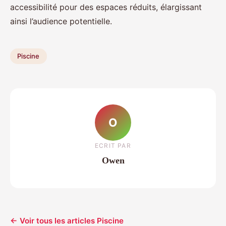
accessibilité pour des espaces réduits, élargissant
ainsi l’audience potentielle.
Piscine
O
ECRIT PAR
Owen
← Voir tous les articles Piscine