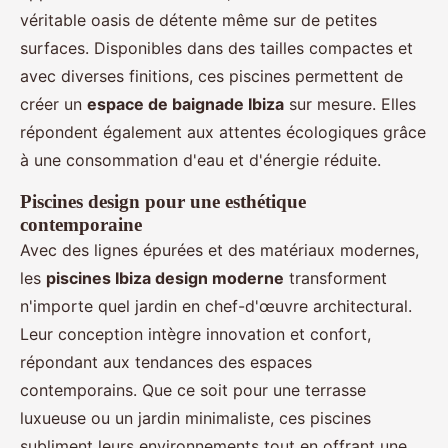
véritable oasis de détente même sur de petites
surfaces. Disponibles dans des tailles compactes et
avec diverses finitions, ces piscines permettent de
créer un
espace de baignade Ibiza
sur mesure. Elles
répondent également aux attentes écologiques grâce
à une consommation d'eau et d'énergie réduite.
Piscines design pour une esthétique
contemporaine
Avec des lignes épurées et des matériaux modernes,
les
piscines Ibiza design moderne
transforment
n'importe quel jardin en chef-d'œuvre architectural.
Leur conception intègre innovation et confort,
répondant aux tendances des espaces
contemporains. Que ce soit pour une terrasse
luxueuse ou un jardin minimaliste, ces piscines
subliment leurs environnements tout en offrant une