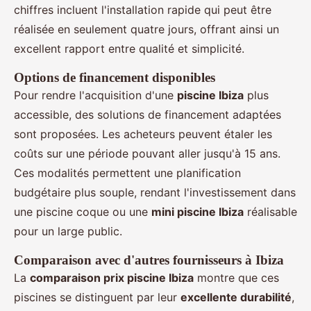
chiffres incluent l'installation rapide qui peut être
réalisée en seulement quatre jours, offrant ainsi un
excellent rapport entre qualité et simplicité.
Options de financement disponibles
Pour rendre l'acquisition d'une
piscine Ibiza
plus
accessible, des solutions de financement adaptées
sont proposées. Les acheteurs peuvent étaler les
coûts sur une période pouvant aller jusqu'à 15 ans.
Ces modalités permettent une planification
budgétaire plus souple, rendant l'investissement dans
une piscine coque ou une
mini piscine Ibiza
réalisable
pour un large public.
Comparaison avec d'autres fournisseurs à Ibiza
La
comparaison prix piscine Ibiza
montre que ces
piscines se distinguent par leur
excellente durabilité
,