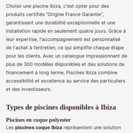
Choisir une piscine Ibiza, c'est opter pour des
produits certifiés "Origine France Garantie",
garantissant une durabilité exceptionnelle et une
installation rapide en seulement quatre jours. Grâce à
leur expertise, l'accompagnement est personnalisé
de l'achat à l’entretien, ce qui simplifie chaque étape
pour les clients. Avec un catalogue impressionnant de
plus de 300 modèles disponibles et des solutions de
financement à long terme, Piscines Ibiza combine
accessibilité et excellence au service des particuliers
et des investisseurs.
Types de piscines disponibles à Ibiza
Piscines en coque polyester
Les
piscines coque Ibiza
représentent une solution