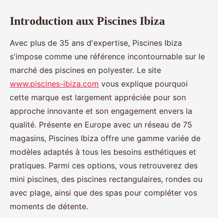
Introduction aux Piscines Ibiza
Avec plus de 35 ans d'expertise, Piscines Ibiza
s'impose comme une référence incontournable sur le
marché des piscines en polyester. Le site
www.piscines-ibiza.com
vous explique pourquoi
cette marque est largement appréciée pour son
approche innovante et son engagement envers la
qualité. Présente en Europe avec un réseau de 75
magasins, Piscines Ibiza offre une gamme variée de
modèles adaptés à tous les besoins esthétiques et
pratiques. Parmi ces options, vous retrouverez des
mini piscines, des piscines rectangulaires, rondes ou
avec plage, ainsi que des spas pour compléter vos
moments de détente.