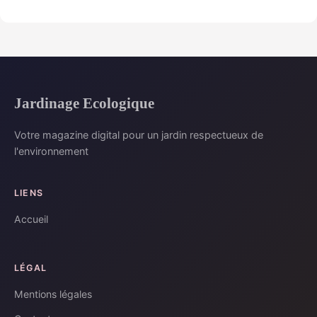
Jardinage Ecologique
Votre magazine digital pour un jardin respectueux de
l'environnement
LIENS
Accueil
LÉGAL
Mentions légales