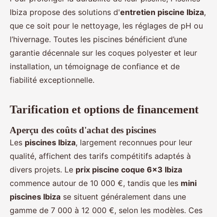
Ibiza propose des solutions d'
entretien piscine Ibiza
,
que ce soit pour le nettoyage, les réglages de pH ou
l’hivernage. Toutes les piscines bénéficient d’une
garantie décennale sur les coques polyester et leur
installation, un témoignage de confiance et de
fiabilité exceptionnelle.
Tarification et options de financement
Aperçu des coûts d'achat des piscines
Les
piscines Ibiza
, largement reconnues pour leur
qualité, affichent des tarifs compétitifs adaptés à
divers projets. Le
prix piscine coque 6x3 Ibiza
commence autour de 10 000 €, tandis que les
mini
piscines Ibiza
se situent généralement dans une
gamme de 7 000 à 12 000 €, selon les modèles. Ces