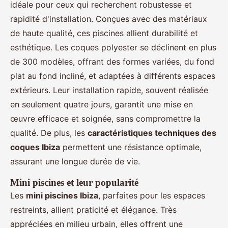
idéale pour ceux qui recherchent robustesse et
rapidité d'installation. Conçues avec des matériaux
de haute qualité, ces piscines allient durabilité et
esthétique. Les coques polyester se déclinent en plus
de 300 modèles, offrant des formes variées, du fond
plat au fond incliné, et adaptées à différents espaces
extérieurs. Leur installation rapide, souvent réalisée
en seulement quatre jours, garantit une mise en
œuvre efficace et soignée, sans compromettre la
qualité. De plus, les
caractéristiques techniques des
coques Ibiza
permettent une résistance optimale,
assurant une longue durée de vie.
Mini piscines et leur popularité
Les
mini piscines Ibiza
, parfaites pour les espaces
restreints, allient praticité et élégance. Très
appréciées en milieu urbain, elles offrent une