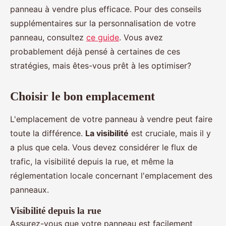
panneau à vendre plus efficace. Pour des conseils
supplémentaires sur la personnalisation de votre
panneau, consultez
ce guide
. Vous avez
probablement déjà pensé à certaines de ces
stratégies, mais êtes-vous prêt à les optimiser?
Choisir le bon emplacement
L'emplacement de votre panneau à vendre peut faire
toute la différence.
La visibilité
est cruciale, mais il y
a plus que cela. Vous devez considérer le flux de
trafic, la visibilité depuis la rue, et même la
réglementation locale concernant l'emplacement des
panneaux.
Visibilité depuis la rue
Assurez-vous que votre panneau est facilement