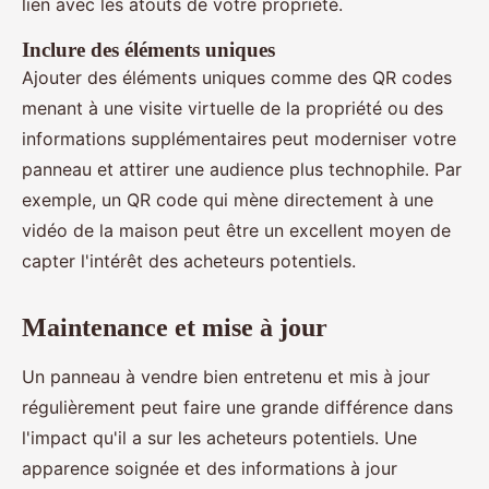
lien avec les atouts de votre propriété.
Inclure des éléments uniques
Ajouter des éléments uniques comme des QR codes
menant à une visite virtuelle de la propriété ou des
informations supplémentaires peut moderniser votre
panneau et attirer une audience plus technophile. Par
exemple, un QR code qui mène directement à une
vidéo de la maison peut être un excellent moyen de
capter l'intérêt des acheteurs potentiels.
Maintenance et mise à jour
Un panneau à vendre bien entretenu et mis à jour
régulièrement peut faire une grande différence dans
l'impact qu'il a sur les acheteurs potentiels. Une
apparence soignée et des informations à jour