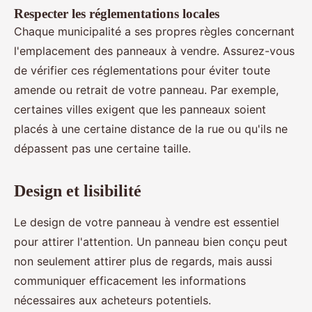
Respecter les réglementations locales
Chaque municipalité a ses propres règles concernant
l'emplacement des panneaux à vendre. Assurez-vous
de vérifier ces réglementations pour éviter toute
amende ou retrait de votre panneau. Par exemple,
certaines villes exigent que les panneaux soient
placés à une certaine distance de la rue ou qu'ils ne
dépassent pas une certaine taille.
Design et lisibilité
Le design de votre panneau à vendre est essentiel
pour attirer l'attention. Un panneau bien conçu peut
non seulement attirer plus de regards, mais aussi
communiquer efficacement les informations
nécessaires aux acheteurs potentiels.