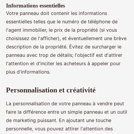
Informations essentielles
Votre panneau doit contenir les informations
essentielles telles que le numéro de téléphone de
l'agent immobilier, le prix de la propriété (si vous
choisissez de l'afficher), et éventuellement une brève
description de la propriété. Évitez de surcharger le
panneau avec trop de détails; l'objectif est d'attirer
l'attention et d'inciter les acheteurs à appeler pour
plus d'informations.
Personnalisation et créativité
La personnalisation de votre panneau à vendre peut
faire la différence entre un simple panneau et un outil
de marketing puissant. En ajoutant une touche
personnelle, vous pouvez attirer l'attention des