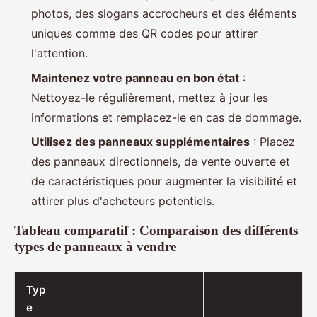
photos, des slogans accrocheurs et des éléments
uniques comme des QR codes pour attirer
l'attention.
Maintenez votre panneau en bon état
:
Nettoyez-le régulièrement, mettez à jour les
informations et remplacez-le en cas de dommage.
Utilisez des panneaux supplémentaires
: Placez
des panneaux directionnels, de vente ouverte et
de caractéristiques pour augmenter la visibilité et
attirer plus d'acheteurs potentiels.
Tableau comparatif : Comparaison des différents
types de panneaux à vendre
Typ
e