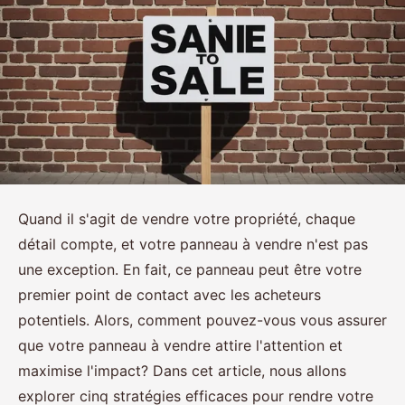
Quand il s'agit de vendre votre propriété, chaque
détail compte, et votre panneau à vendre n'est pas
une exception. En fait, ce panneau peut être votre
premier point de contact avec les acheteurs
potentiels. Alors, comment pouvez-vous vous assurer
que votre panneau à vendre attire l'attention et
maximise l'impact? Dans cet article, nous allons
explorer cinq stratégies efficaces pour rendre votre