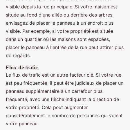
visible depuis la rue principale. Si votre maison est
située au fond d'une allée ou derrière des arbres,
envisagez de placer le panneau à un endroit plus
visible. Par exemple, si votre propriété est située
dans un quartier où les maisons sont espacées,
placer le panneau à l'entrée de la rue peut attirer plus
de regards.
Flux de trafic
Le flux de trafic est un autre facteur clé. Si votre rue
est peu fréquentée, il peut être judicieux de placer un
panneau supplémentaire à un carrefour plus
fréquenté, avec une flèche indiquant la direction de
votre propriété. Cela peut augmenter
considérablement le nombre de personnes qui voient
votre panneau.