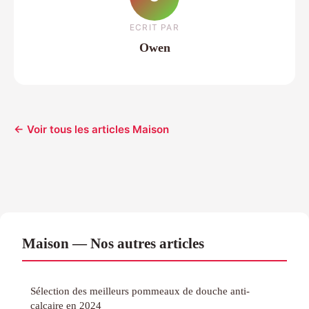
ECRIT PAR
Owen
← Voir tous les articles Maison
Maison — Nos autres articles
Sélection des meilleurs pommeaux de douche anti-
calcaire en 2024