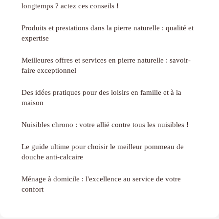
longtemps ? actez ces conseils !
Produits et prestations dans la pierre naturelle : qualité et
expertise
Meilleures offres et services en pierre naturelle : savoir-
faire exceptionnel
Des idées pratiques pour des loisirs en famille et à la
maison
Nuisibles chrono : votre allié contre tous les nuisibles !
Le guide ultime pour choisir le meilleur pommeau de
douche anti-calcaire
Ménage à domicile : l'excellence au service de votre
confort