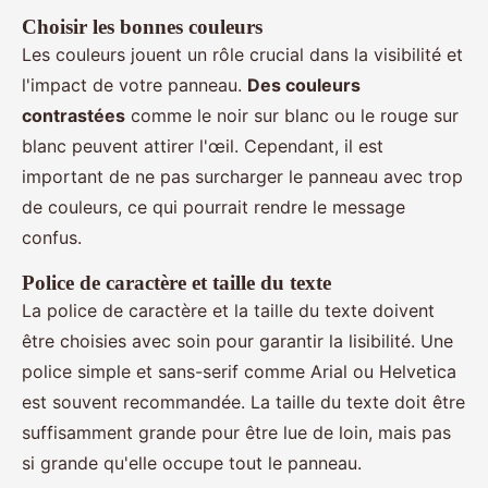
Choisir les bonnes couleurs
Les couleurs jouent un rôle crucial dans la visibilité et
l'impact de votre panneau.
Des couleurs
contrastées
comme le noir sur blanc ou le rouge sur
blanc peuvent attirer l'œil. Cependant, il est
important de ne pas surcharger le panneau avec trop
de couleurs, ce qui pourrait rendre le message
confus.
Police de caractère et taille du texte
La police de caractère et la taille du texte doivent
être choisies avec soin pour garantir la lisibilité. Une
police simple et sans-serif comme Arial ou Helvetica
est souvent recommandée. La taille du texte doit être
suffisamment grande pour être lue de loin, mais pas
si grande qu'elle occupe tout le panneau.