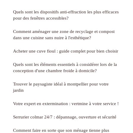
Quels sont les dispositifs anti-effraction les plus efficaces
pour des fenêtres accessibles?
Comment aménager une zone de recyclage et compost
dans une cuisine sans nuire à l'esthétique?
Acheter une cuve fioul : guide complet pour bien choisir
Quels sont les éléments essentiels à considérer lors de la
conception d'une chambre froide à domicile?
Trouver le paysagiste idéal à montpellier pour votre
jardin
Votre expert en extermination : vertmine à votre service !
Serrurier colmar 24/7 : dépannage, ouverture et sécurité
Comment faire en sorte que son ménage tienne plus