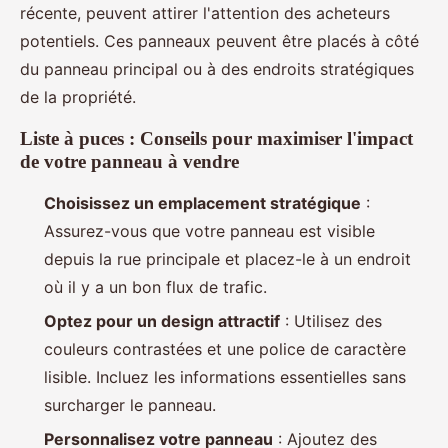
récente, peuvent attirer l'attention des acheteurs
potentiels. Ces panneaux peuvent être placés à côté
du panneau principal ou à des endroits stratégiques
de la propriété.
Liste à puces : Conseils pour maximiser l'impact
de votre panneau à vendre
Choisissez un emplacement stratégique
:
Assurez-vous que votre panneau est visible
depuis la rue principale et placez-le à un endroit
où il y a un bon flux de trafic.
Optez pour un design attractif
: Utilisez des
couleurs contrastées et une police de caractère
lisible. Incluez les informations essentielles sans
surcharger le panneau.
Personnalisez votre panneau
: Ajoutez des