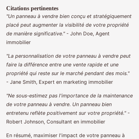
Citations pertinentes
"Un panneau à vendre bien conçu et stratégiquement
placé peut augmenter la visibilité de votre propriété
de manière significative."
- John Doe, Agent
immobilier
"La personnalisation de votre panneau à vendre peut
faire la différence entre une vente rapide et une
propriété qui reste sur le marché pendant des mois."
- Jane Smith, Expert en marketing immobilier
"Ne sous-estimez pas l'importance de la maintenance
de votre panneau à vendre. Un panneau bien
entretenu reflète positivement sur votre propriété."
-
Robert Johnson, Consultant en immobilier
En résumé, maximiser l'impact de votre panneau à