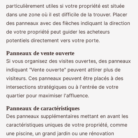
particulièrement utiles si votre propriété est située
dans une zone où il est difficile de la trouver. Placer
des panneaux avec des flèches indiquant la direction
de votre propriété peut guider les acheteurs
potentiels directement vers votre porte.
Panneaux de vente ouverte
Si vous organisez des visites ouvertes, des panneaux
indiquant "Vente ouverte" peuvent attirer plus de
visiteurs. Ces panneaux peuvent être placés à des
intersections stratégiques ou à l'entrée de votre
quartier pour maximiser l'affluence.
Panneaux de caractéristiques
Des panneaux supplémentaires mettant en avant les
caractéristiques uniques de votre propriété, comme
une piscine, un grand jardin ou une rénovation