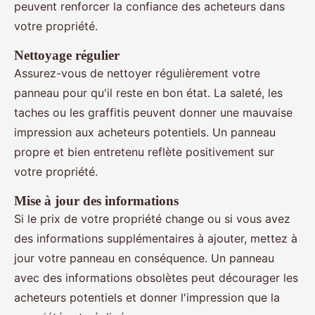
peuvent renforcer la confiance des acheteurs dans
votre propriété.
Nettoyage régulier
Assurez-vous de nettoyer régulièrement votre
panneau pour qu'il reste en bon état. La saleté, les
taches ou les graffitis peuvent donner une mauvaise
impression aux acheteurs potentiels. Un panneau
propre et bien entretenu reflète positivement sur
votre propriété.
Mise à jour des informations
Si le prix de votre propriété change ou si vous avez
des informations supplémentaires à ajouter, mettez à
jour votre panneau en conséquence. Un panneau
avec des informations obsolètes peut décourager les
acheteurs potentiels et donner l'impression que la