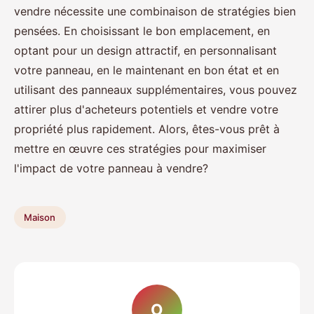
vendre nécessite une combinaison de stratégies bien
pensées. En choisissant le bon emplacement, en
optant pour un design attractif, en personnalisant
votre panneau, en le maintenant en bon état et en
utilisant des panneaux supplémentaires, vous pouvez
attirer plus d'acheteurs potentiels et vendre votre
propriété plus rapidement. Alors, êtes-vous prêt à
mettre en œuvre ces stratégies pour maximiser
l'impact de votre panneau à vendre?
Maison
O