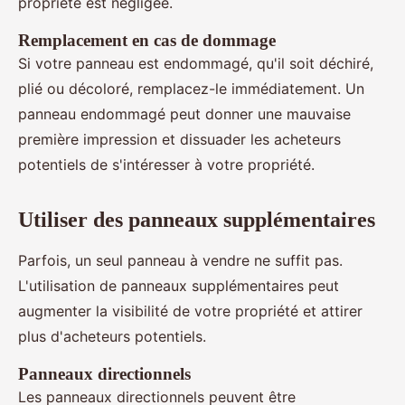
propriété est négligée.
Remplacement en cas de dommage
Si votre panneau est endommagé, qu'il soit déchiré,
plié ou décoloré, remplacez-le immédiatement. Un
panneau endommagé peut donner une mauvaise
première impression et dissuader les acheteurs
potentiels de s'intéresser à votre propriété.
Utiliser des panneaux supplémentaires
Parfois, un seul panneau à vendre ne suffit pas.
L'utilisation de panneaux supplémentaires peut
augmenter la visibilité de votre propriété et attirer
plus d'acheteurs potentiels.
Panneaux directionnels
Les panneaux directionnels peuvent être