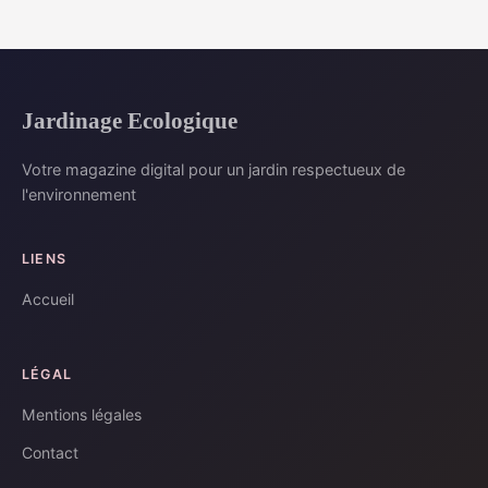
Jardinage Ecologique
Votre magazine digital pour un jardin respectueux de
l'environnement
LIENS
Accueil
LÉGAL
Mentions légales
Contact