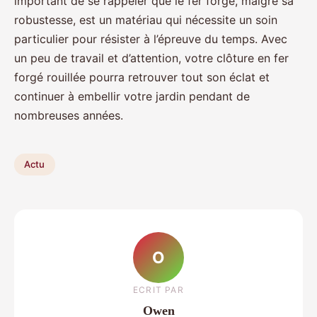
important de se rappeler que le fer forgé, malgré sa
robustesse, est un matériau qui nécessite un soin
particulier pour résister à l’épreuve du temps. Avec
un peu de travail et d’attention, votre clôture en fer
forgé rouillée pourra retrouver tout son éclat et
continuer à embellir votre jardin pendant de
nombreuses années.
Actu
O
ECRIT PAR
Owen