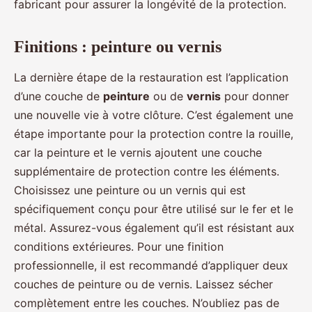
fabricant pour assurer la longévité de la protection.
Finitions : peinture ou vernis
La dernière étape de la restauration est l’application
d’une couche de
peinture
ou de
vernis
pour donner
une nouvelle vie à votre clôture. C’est également une
étape importante pour la protection contre la rouille,
car la peinture et le vernis ajoutent une couche
supplémentaire de protection contre les éléments.
Choisissez une peinture ou un vernis qui est
spécifiquement conçu pour être utilisé sur le fer et le
métal. Assurez-vous également qu’il est résistant aux
conditions extérieures. Pour une finition
professionnelle, il est recommandé d’appliquer deux
couches de peinture ou de vernis. Laissez sécher
complètement entre les couches. N’oubliez pas de