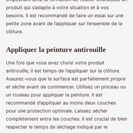
produit qui s’adapte à votre situation et à vos
besoins. Il est recommandé de faire un essai sur une
petite zone avant de l’appliquer sur l’ensemble de la
clôture.
Appliquer la peinture antirouille
Une fois que vous avez choisi votre produit
antirouille, il est temps de l’appliquer sur la clôture.
Assurez-vous que la surface est parfaitement propre
et sèche avant de commencer. Utilisez un pinceau ou
un rouleau pour appliquer la peinture. Il est
recommandé d’appliquer au moins deux couches
pour une protection optimale. Laissez sécher
complètement entre les couches. Il est crucial de bien
respecter le temps de séchage indiqué par le