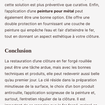
cette solution est plus préventive que curative. Enfin,
l’application d’une
peinture pour métal
peut
également être une bonne option. Elle offre une
double protection en fournissant une couche de
peinture qui empêche l’eau et l’air d’atteindre le fer,
tout en donnant un aspect esthétique à votre clôture.
Conclusion
La restauration d’une clôture en fer forgé rouillée
peut être une tâche ardue, mais avec les bonnes
techniques et produits, elle peut redevenir aussi belle
qu’au premier jour. La clé réside dans la préparation
minutieuse de la surface, le choix d’un bon produit
antirouille, l’application soigneuse de la peinture et,
surtout, l’entretien régulier de la clôture. Il est