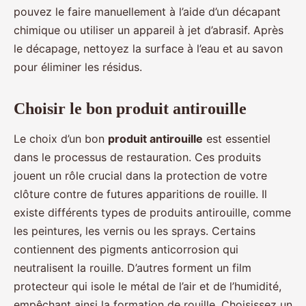
pouvez le faire manuellement à l’aide d’un décapant
chimique ou utiliser un appareil à jet d’abrasif. Après
le décapage, nettoyez la surface à l’eau et au savon
pour éliminer les résidus.
Choisir le bon produit antirouille
Le choix d’un bon
produit antirouille
est essentiel
dans le processus de restauration. Ces produits
jouent un rôle crucial dans la protection de votre
clôture contre de futures apparitions de rouille. Il
existe différents types de produits antirouille, comme
les peintures, les vernis ou les sprays. Certains
contiennent des pigments anticorrosion qui
neutralisent la rouille. D’autres forment un film
protecteur qui isole le métal de l’air et de l’humidité,
empêchant ainsi la formation de rouille. Choisissez un