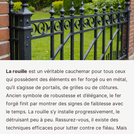
La rouille
est un véritable cauchemar pour tous ceux
qui possèdent des éléments en fer forgé ou en métal,
qu’il s’agisse de portails, de grilles ou de clôtures.
Ancien symbole de robustesse et d’élégance, le fer
forgé finit par montrer des signes de faiblesse avec
le temps. La rouille s’y installe progressivement, le
détruisant peu à peu. Rassurez-vous, il existe des
techniques efficaces pour lutter contre ce fléau. Mais