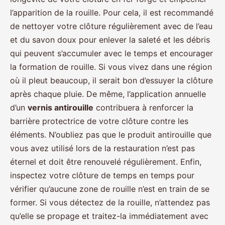
l’apparition de la rouille. Pour cela, il est recommandé
de nettoyer votre clôture régulièrement avec de l’eau
et du savon doux pour enlever la saleté et les débris
qui peuvent s’accumuler avec le temps et encourager
la formation de rouille. Si vous vivez dans une région
où il pleut beaucoup, il serait bon d’essuyer la clôture
après chaque pluie. De même, l’application annuelle
d’un
vernis antirouille
contribuera à renforcer la
barrière protectrice de votre clôture contre les
éléments. N’oubliez pas que le produit antirouille que
vous avez utilisé lors de la restauration n’est pas
éternel et doit être renouvelé régulièrement. Enfin,
inspectez votre clôture de temps en temps pour
vérifier qu’aucune zone de rouille n’est en train de se
former. Si vous détectez de la rouille, n’attendez pas
qu’elle se propage et traitez-la immédiatement avec