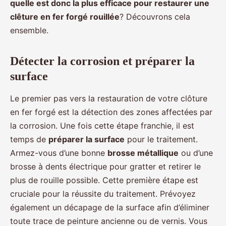
quelle est donc la plus efficace pour restaurer une
clêture en fer forgé rouillée
? Découvrons cela
ensemble.
Détecter la corrosion et préparer la
surface
Le premier pas vers la restauration de votre clôture
en fer forgé est la détection des zones affectées par
la corrosion. Une fois cette étape franchie, il est
temps de
préparer la surface
pour le traitement.
Armez-vous d’une bonne
brosse métallique
ou d’une
brosse à dents électrique pour gratter et retirer le
plus de rouille possible. Cette première étape est
cruciale pour la réussite du traitement. Prévoyez
également un décapage de la surface afin d’éliminer
toute trace de peinture ancienne ou de vernis. Vous