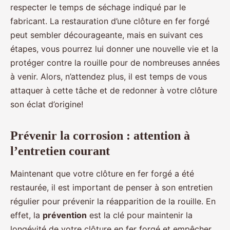
respecter le temps de séchage indiqué par le
fabricant. La restauration d’une clôture en fer forgé
peut sembler décourageante, mais en suivant ces
étapes, vous pourrez lui donner une nouvelle vie et la
protéger contre la rouille pour de nombreuses années
à venir. Alors, n’attendez plus, il est temps de vous
attaquer à cette tâche et de redonner à votre clôture
son éclat d’origine!
Prévenir la corrosion : attention à
l’entretien courant
Maintenant que votre clôture en fer forgé a été
restaurée, il est important de penser à son entretien
régulier pour prévenir la réapparition de la rouille. En
effet, la
prévention
est la clé pour maintenir la
longévité de votre clôture en fer forgé et empêcher