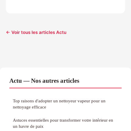
← Voir tous les articles Actu
Actu — Nos autres articles
Top raisons d'adopter un nettoyeur vapeur pour un
nettoyage efficace
Astuces essentielles pour transformer votre intérieur en
un havre de paix