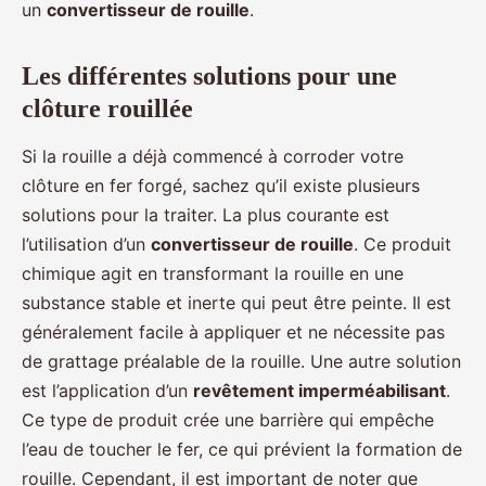
un
convertisseur de rouille
.
Les différentes solutions pour une
clôture rouillée
Si la rouille a déjà commencé à corroder votre
clôture en fer forgé, sachez qu’il existe plusieurs
solutions pour la traiter. La plus courante est
l’utilisation d’un
convertisseur de rouille
. Ce produit
chimique agit en transformant la rouille en une
substance stable et inerte qui peut être peinte. Il est
généralement facile à appliquer et ne nécessite pas
de grattage préalable de la rouille. Une autre solution
est l’application d’un
revêtement imperméabilisant
.
Ce type de produit crée une barrière qui empêche
l’eau de toucher le fer, ce qui prévient la formation de
rouille. Cependant, il est important de noter que